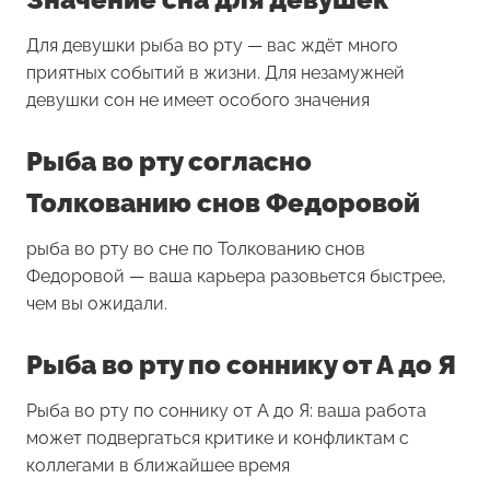
Для девушки
рыба во рту
— вас ждёт много
приятных событий в жизни. Для незамужней
девушки сон не имеет особого значения
Рыба во рту согласно
Толкованию снов Федоровой
рыба во рту во сне по Толкованию снов
Федоровой — ваша карьера разовьется быстрее,
чем вы ожидали.
Рыба во рту по соннику от А до Я
Рыба во рту по соннику от А до Я: ваша работа
может подвергаться критике и конфликтам с
коллегами в ближайшее время