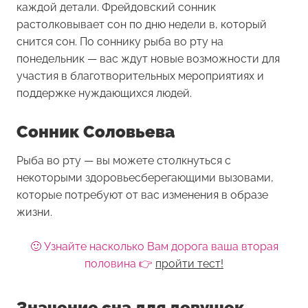
каждой детали. Фрейдовский сонник
растолковывает сон по дню недели в, который
снится сон. По соннику рыба во рту на
понедельник — вас ждут новые возможности для
участия в благотворительных мероприятиях и
поддержке нуждающихся людей.
Сонник Соловьева
Рыба во рту — вы можете столкнуться с
некоторыми здоровьесберегающими вызовами,
которые потребуют от вас изменения в образе
жизни.
🙂 Узнайте насколько Вам дорога ваша вторая
половина 👉
пройти тест!
Значение сна для девушек