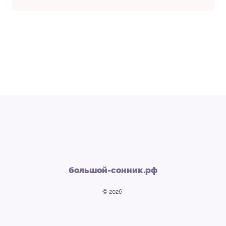
большой-сонник.рф
© 2026