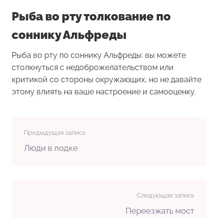
Рыба во рту толкование по
соннику Альфреды
Рыба во рту по соннику Альфреды: вы можете
столкнуться с недоброжелательством или
критикой со стороны окружающих, но не давайте
этому влиять на ваше настроение и самооценку.
Предыдущая запись
Люди в лодке
Следующая запись
Переезжать мост