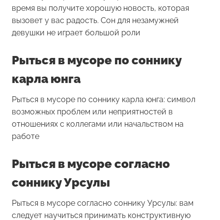
время вы получите хорошую новость, которая
вызовет у вас радость. Сон для незамужней
девушки не играет большой роли
Рыться в мусоре по соннику
карла юнга
Рыться в мусоре по соннику карла юнга: символ
возможных проблем или неприятностей в
отношениях с коллегами или начальством на
работе
Рыться в мусоре согласно
соннику Урсулы
Рыться в мусоре согласно соннику Урсулы: вам
следует научиться принимать конструктивную