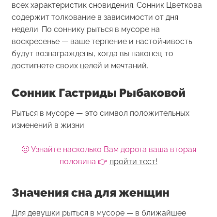
всех характеристик сновидения. Сонник Цветкова
содержит толкование в зависимости от дня
недели. По соннику рыться в мусоре на
воскресенье — ваше терпение и настойчивость
будут вознаграждены, когда вы наконец-то
достигнете своих целей и мечтаний.
Сонник Гастриды Рыбаковой
Рыться в мусоре — это символ положительных
изменений в жизни.
🙂 Узнайте насколько Вам дорога ваша вторая
половина 👉
пройти тест!
Значения сна для женщин
Для девушки
рыться в мусоре
— в ближайшее