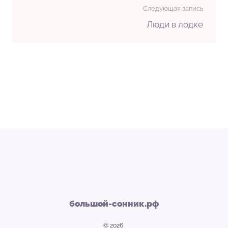
Следующая запись
Люди в лодке
большой-сонник.рф
© 2026