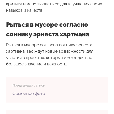
критику и использовать ее для улучшения своих
навыков и качеств.
Рыться в мусоре согласно
соннику эрнеста хартмана
Рыться в мусоре согласно соннику эрнеста
хартмана: вас ждут новые возможности для
участия в проектах, которые имеют для вас
большое значение и важность.
Предыдущая запись
Семейное фото