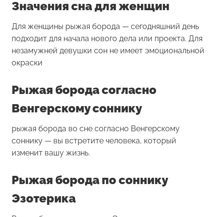
Значения сна для женщин
Для женщины
рыжая борода
— сегодняшний день
подходит для начала нового дела или проекта. Для
незамужней девушки сон не имеет эмоциональной
окраски
Рыжая борода согласно
Венгерскому соннику
рыжая борода во сне согласно Венгерскому
соннику — вы встретите человека, который
изменит вашу жизнь.
Рыжая борода по соннику
Эзотерика