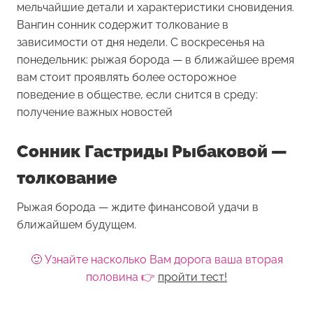
мельчайшие детали и характеристики сновидения.
Вангин сонник содержит толкование в
зависимости от дня недели. С воскресенья на
понедельник: рыжая борода — в ближайшее время
вам стоит проявлять более осторожное
поведение в обществе, если снится в среду:
получение важных новостей
Сонник Гастриды Рыбаковой —
толкование
Рыжая борода — ждите финансовой удачи в
ближайшем будущем.
🙂 Узнайте насколько Вам дорога ваша вторая
половина 👉
пройти тест!