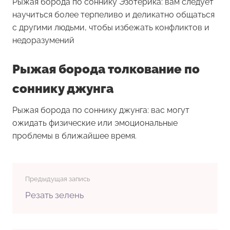
Рыжая борода по соннику Эзотерика: вам следует
научиться более терпеливо и деликатно общаться
с другими людьми, чтобы избежать конфликтов и
недоразумений
Рыжая борода толкование по
соннику джунга
Рыжая борода по соннику джунга: вас могут
ожидать физические или эмоциональные
проблемы в ближайшее время.
Предыдущая запись
Резать зелень