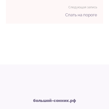
Следующая запись
Спать на пороге
большой-сонник.рф