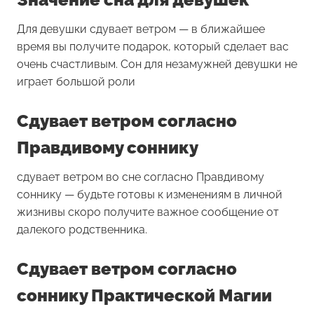
Для девушки
сдувает ветром
— в ближайшее
время вы получите подарок, который сделает вас
очень счастливым. Сон для незамужней девушки не
играет большой роли
Сдувает ветром согласно
Правдивому соннику
сдувает ветром во сне согласно Правдивому
соннику — будьте готовы к изменениям в личной
жизнивы скоро получите важное сообщение от
далекого родственника.
Сдувает ветром согласно
соннику Практической Магии