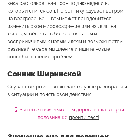
века растолковывает сон по дню недели в,
который снится сон. По соннику сдувает ветром
на воскресенье — вам может понадобиться
изменить свое мировоззрение или взгляды на
жизнь, чтобы стать более открытым и
восприимчивым к новым идеям и возможностям.
развивайте свое мышление и ищите новые
способы решения проблем.
Сонник Ширинской
Сдувает ветром — вы желаете лучше разобраться
в ситуации и понять свои действия.
🙂 Узнайте насколько Вам дорога ваша вторая
половина 👉
пройти тест!
Значение сна для девушек