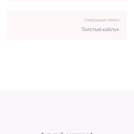
Следующая запись
Толстый каблук