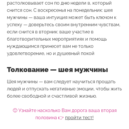
растолковывает сон по дню недели в, который
снится сон. С воскресенья на понедельник: шея
мужчины — ваша интуиция может быть ключом к
успеху — доверьтесь своим внутренним чувствам,
если снится в вторник: ваше участие в
благотворительных мероприятиях и помощь
нуждающимся принесет вам не только
удовлетворение, но и душевный покой
Толкование — шея мужчины
Шея мужчины — вам следует научиться прощать
людей и отпускать негативные эмоции, чтобы жить
более свободной и счастливой жизнью.
🙂 Узнайте насколько Вам дорога ваша вторая
половина 👉
пройти тест!