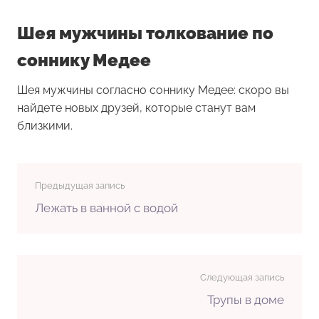
Шея мужчины толкование по
соннику Медее
Шея мужчины согласно соннику Медее: скоро вы
найдете новых друзей, которые станут вам
близкими.
Предыдущая запись
Лежать в ванной с водой
Следующая запись
Трупы в доме