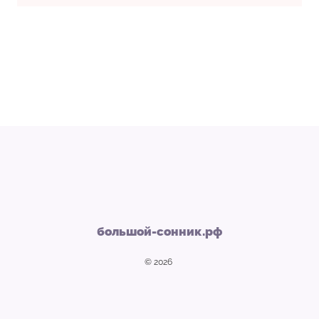
большой-сонник.рф
© 2026