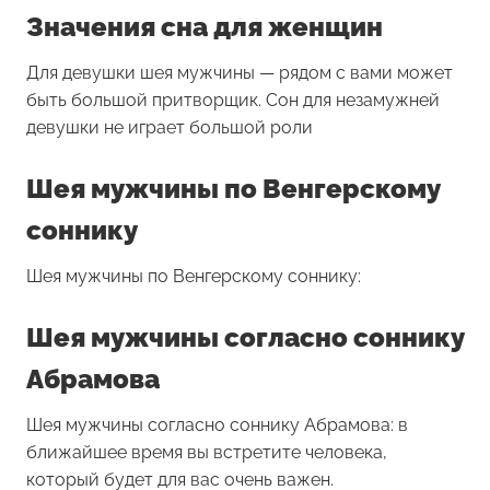
Значения сна для женщин
Для девушки
шея мужчины
— рядом с вами может
быть большой притворщик. Сон для незамужней
девушки не играет большой роли
Шея мужчины по Венгерскому
соннику
Шея мужчины по Венгерскому соннику:
Шея мужчины согласно соннику
Абрамова
Шея мужчины согласно соннику Абрамова: в
ближайшее время вы встретите человека,
который будет для вас очень важен.