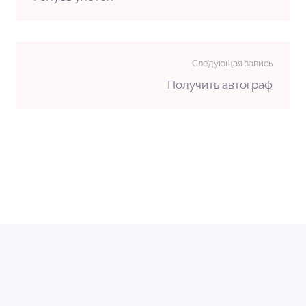
Следующая запись
Получить автограф