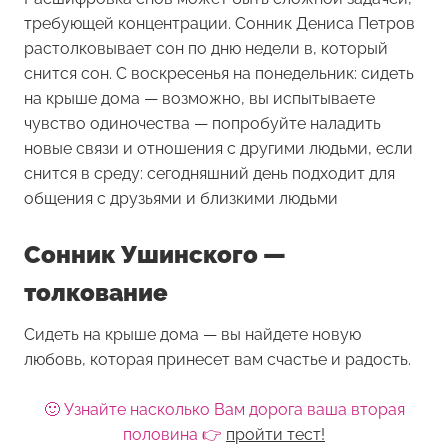
требующей концентрации. Сонник Дениса Петров
растолковывает сон по дню недели в, который
снится сон. С воскресенья на понедельник: сидеть
на крыше дома — возможно, вы испытываете
чувство одиночества — попробуйте наладить
новые связи и отношения с другими людьми, если
снится в среду: сегодняшний день подходит для
общения с друзьями и близкими людьми
Сонник Ушинского —
толкование
Сидеть на крыше дома — вы найдете новую
любовь, которая принесет вам счастье и радость.
🙂 Узнайте насколько Вам дорога ваша вторая
половина 👉
пройти тест!