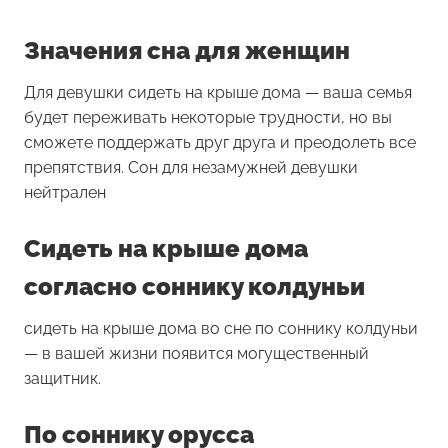
Значения сна для женщин
Для девушки
сидеть на крыше дома
— ваша семья
будет переживать некоторые трудности, но вы
сможете поддержать друг друга и преодолеть все
препятствия. Сон для незамужней девушки
нейтрален
Сидеть на крыше дома
согласно соннику колдуньи
сидеть на крыше дома во сне по соннику колдуньи
— в вашей жизни появится могущественный
защитник.
По соннику орусса