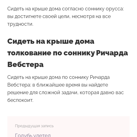
Сидеть на крыше дома согласно соннику орусса:
вы достигнете своей цели, несмотря на все
трудности.
Сидеть на крыше дома
толкование по соннику Ричарда
Вебстера
Сидеть на крыше дома по соннику Ричарда
Вебстера: в ближайшее время вы найдете
решение для сложной задачи, которая давно вас
беспокоит.
Предыдущая запись
Голубь улетел