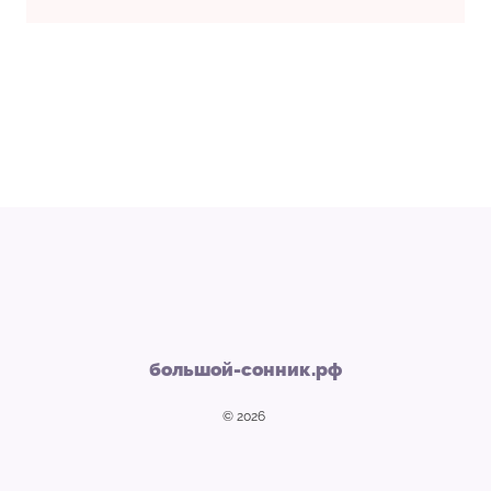
большой-сонник.рф
© 2026