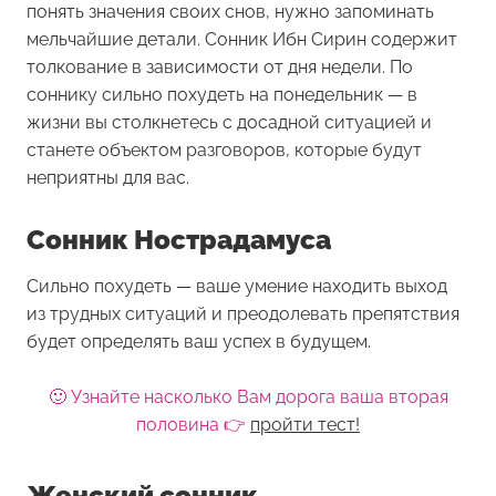
понять значения своих снов, нужно запоминать
мельчайшие детали. Сонник Ибн Сирин содержит
толкование в зависимости от дня недели. По
соннику сильно похудеть на понедельник — в
жизни вы столкнетесь с досадной ситуацией и
станете объектом разговоров, которые будут
неприятны для вас.
Сонник Нострадамуса
Сильно похудеть — ваше умение находить выход
из трудных ситуаций и преодолевать препятствия
будет определять ваш успех в будущем.
🙂 Узнайте насколько Вам дорога ваша вторая
половина 👉
пройти тест!
Женский сонник