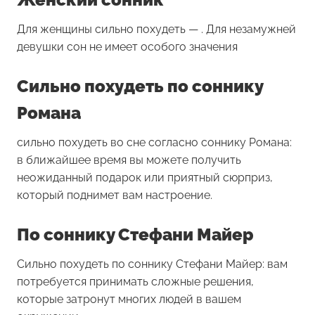
Для женщины
сильно похудеть
— . Для незамужней
девушки сон не имеет особого значения
Сильно похудеть по соннику
Романа
сильно похудеть во сне согласно соннику Романа:
в ближайшее время вы можете получить
неожиданный подарок или приятный сюрприз,
который поднимет вам настроение.
По соннику Стефани Майер
Сильно похудеть по соннику Стефани Майер: вам
потребуется принимать сложные решения,
которые затронут многих людей в вашем