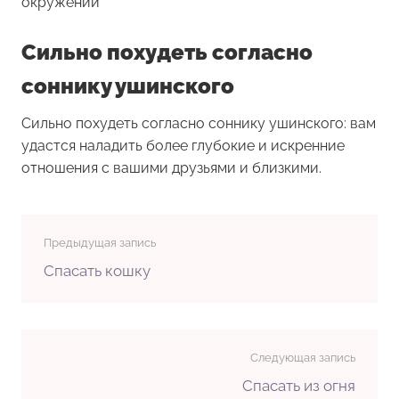
окружении
Сильно похудеть согласно
соннику ушинского
Сильно похудеть согласно соннику ушинского: вам
удастся наладить более глубокие и искренние
отношения с вашими друзьями и близкими.
Предыдущая запись
Спасать кошку
Следующая запись
Спасать из огня