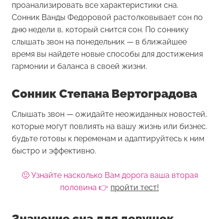
проанализировать все характеристики сна.
Сонник Ванды Федоровой растолковывает сон по
дню недели в, который снится сон. По соннику
слышать звон на понедельник — в ближайшее
время вы найдете новые способы для достижения
гармонии и баланса в своей жизни.
Сонник Степана Вертоградова
Слышать звон — ожидайте неожиданных новостей,
которые могут повлиять на вашу жизнь или бизнес.
будьте готовы к переменам и адаптируйтесь к ним
быстро и эффективно.
🙂 Узнайте насколько Вам дорога ваша вторая
половина 👉
пройти тест!
Значение сна для девушек