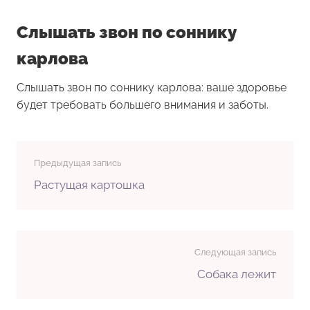
Слышать звон по соннику
карлова
Слышать звон по соннику карлова: ваше здоровье
будет требовать большего внимания и заботы.
Предыдущая запись
Растущая картошка
Следующая запись
Собака лежит