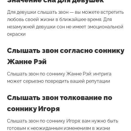
Для девушки
слышать звон
— вы можете встретить
любовь своей жизни в ближайшее время. Для
незамужней девушки сон не имеет эмоциональной
окраски
Слышать звон согласно соннику
Жанне Рэй
Слышать звон по соннику Жанне Рэй: интрига
может серьезно повредить вашей репутации
Слышать звон толкование по
соннику Игоря
Слышать звон по соннику Игоря: вам нужно быть
готовым к неожиданным изменениям в жизни