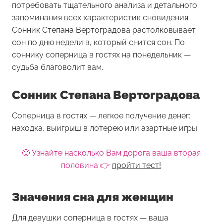
потребовать тщательного анализа и детального
запоминания всех характеристик сновидения.
Сонник Степана Вертоградова растолковывает
сон по дню недели в, который снится сон. По
соннику соперница в гостях на понедельник —
судьба благоволит вам.
Сонник Степана Вертоградова
Соперница в гостях — легкое получение денег:
находка, выигрыш в лотерею или азартные игры.
🙂 Узнайте насколько Вам дорога ваша вторая
половина 👉
пройти тест!
Значения сна для женщин
Для девушки
соперница в гостях
— ваша