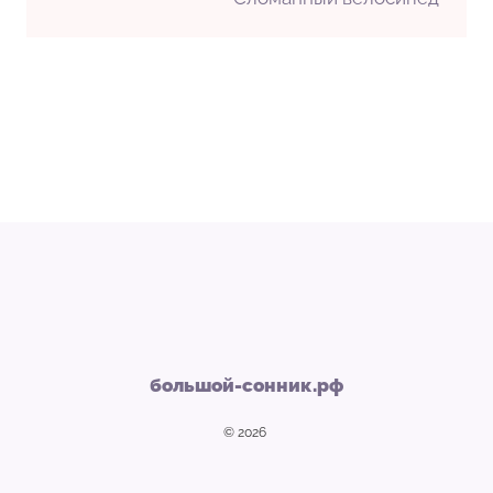
большой-сонник.рф
© 2026