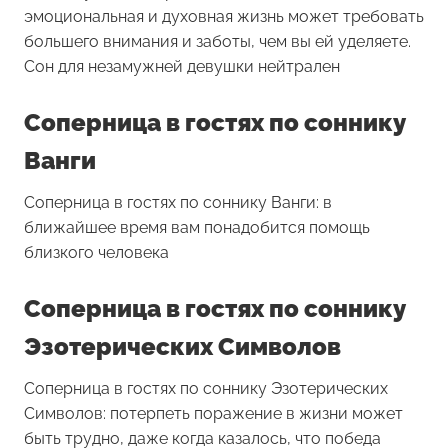
эмоциональная и духовная жизнь может требовать
большего внимания и заботы, чем вы ей уделяете.
Сон для незамужней девушки нейтрален
Соперница в гостях по соннику
Ванги
Соперница в гостях по соннику Ванги: в
ближайшее время вам понадобится помощь
близкого человека
Соперница в гостях по соннику
Эзотерических Символов
Соперница в гостях по соннику Эзотерических
Символов: потерпеть поражение в жизни может
быть трудно, даже когда казалось, что победа