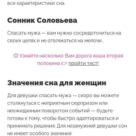
все характеристики сна.
Сонник Соловьева
Спасать мужа — вам нужно сосредоточиться на
своих целях и не отвлекаться на мелочи.
🙂 Узнайте насколько Вам дорога ваша вторая
половина 👉
пройти тест!
Значения сна для женщин
Для девушки
спасать мужа
— скоро вы можете
столкнуться с неприятным сюрпризом или
неожиданным поворотом событий — будьте
готовы к тому, чтобы быстро адаптироваться и
принимать решения. Для незамужней девушки сон
не имеет особого значения