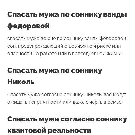
Спасать мужа по соннику ванды
федоровой
спасать мужа во сне по соннику ванды федоровой:
сон, предупреждающий о возможном риске или
опасности на работе или в повседневной жизни.
Спасать мужа по соннику
Николь
Спасать мужа согласно соннику Николь: вас могут
ожидать неприятности или даже смерть в семье.
Спасать мужа согласно соннику
квантовой реальности