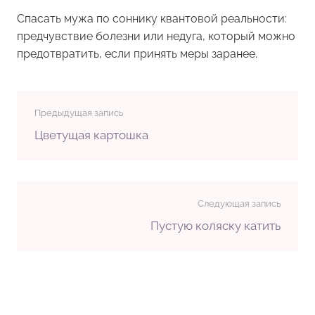
Спасать мужа по соннику квантовой реальности:
предчувствие болезни или недуга, который можно
предотвратить, если принять меры заранее.
Предыдущая запись
Цветущая картошка
Следующая запись
Пустую коляску катить