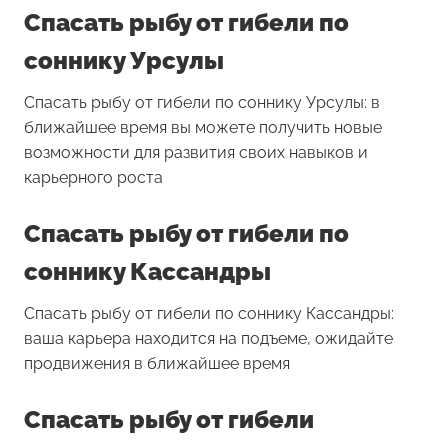
Спасать рыбу от гибели по
соннику Урсулы
Спасать рыбу от гибели по соннику Урсулы: в
ближайшее время вы можете получить новые
возможности для развития своих навыков и
карьерного роста
Спасать рыбу от гибели по
соннику Кассандры
Спасать рыбу от гибели по соннику Кассандры:
ваша карьера находится на подъеме, ожидайте
продвижения в ближайшее время
Спасать рыбу от гибели