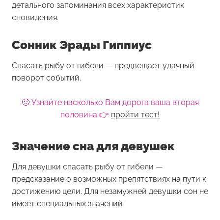
детального запоминания всех характеристик
сновидения.
Сонник Эрады Гиппиус
Спасать рыбу от гибели — предвещает удачный
поворот событий.
🙂 Узнайте насколько Вам дорога ваша вторая
половина 👉
пройти тест!
Значение сна для девушек
Для девушки
спасать рыбу от гибели
—
предсказание о возможных препятствиях на пути к
достижению цели. Для незамужней девушки сон не
имеет специальных значений