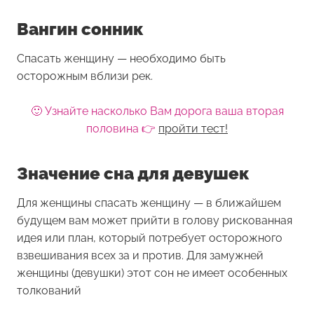
Вангин сонник
Спасать женщину — необходимо быть
осторожным вблизи рек.
🙂 Узнайте насколько Вам дорога ваша вторая
половина 👉
пройти тест!
Значение сна для девушек
Для женщины
спасать женщину
— в ближайшем
будущем вам может прийти в голову рискованная
идея или план, который потребует осторожного
взвешивания всех за и против. Для замужней
женщины (девушки) этот сон не имеет особенных
толкований