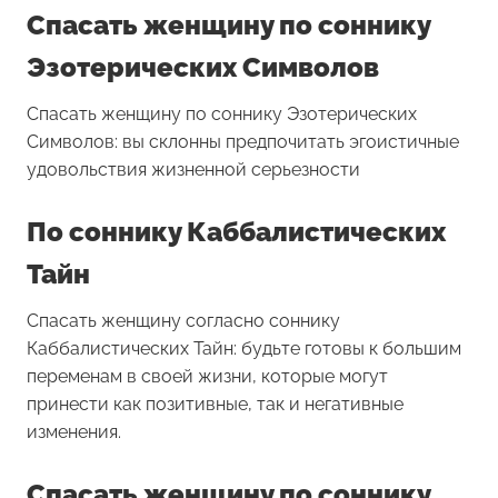
Спасать женщину по соннику
Эзотерических Символов
Спасать женщину по соннику Эзотерических
Символов: вы склонны предпочитать эгоистичные
удовольствия жизненной серьезности
По соннику Каббалистических
Тайн
Спасать женщину согласно соннику
Каббалистических Тайн: будьте готовы к большим
переменам в своей жизни, которые могут
принести как позитивные, так и негативные
изменения.
Спасать женщину по соннику