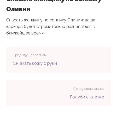
Оливии
Спасать женщину по соннику Оливии: ваша
карьера будет стремительно развиваться в
ближайшее время.
Предыдущая запись
Снимать кожу с руки
Следующая запись
Голуби в клетке