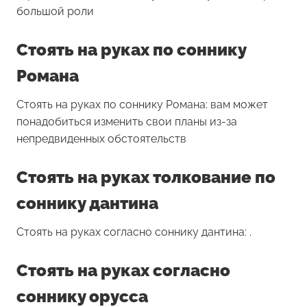
большой роли
Стоять на руках по соннику
Романа
Стоять на руках по соннику Романа: вам может
понадобиться изменить свои планы из-за
непредвиденных обстоятельств
Стоять на руках толкование по
соннику дантина
Стоять на руках согласно соннику дантина: .
Стоять на руках согласно
соннику орусса