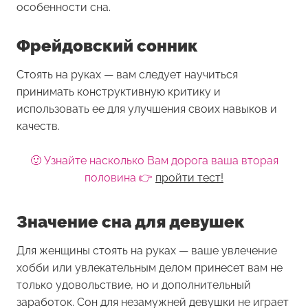
особенности сна.
Фрейдовский сонник
Стоять на руках — вам следует научиться
принимать конструктивную критику и
использовать ее для улучшения своих навыков и
качеств.
🙂 Узнайте насколько Вам дорога ваша вторая
половина 👉
пройти тест!
Значение сна для девушек
Для женщины
стоять на руках
— ваше увлечение
хобби или увлекательным делом принесет вам не
только удовольствие, но и дополнительный
заработок. Сон для незамужней девушки не играет