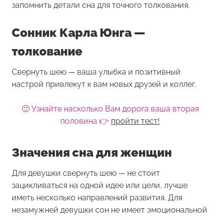
запомнить детали сна для точного толкования.
Сонник Карла Юнга —
толкование
Свернуть шею — ваша улыбка и позитивный
настрой привлекут к вам новых друзей и коллег.
🙂 Узнайте насколько Вам дорога ваша вторая
половина 👉
пройти тест!
Значения сна для женщин
Для девушки
свернуть шею
— не стоит
зацикливаться на одной идее или цели, лучше
иметь несколько направлений развития. Для
незамужней девушки сон не имеет эмоциональной