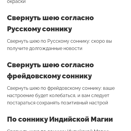
окраски
Свернуть шею согласно
Русскому соннику
Свернуть шею по Русскому соннику: скоро вы
получите долгожданные новости
Свернуть шею согласно
фрейдовскому соннику
Свернуть шею по фрейдовскому соннику: ваше
настроение будет колебаться, и вам следует
постараться сохранять позитивный настрой
По соннику Индийской Магии