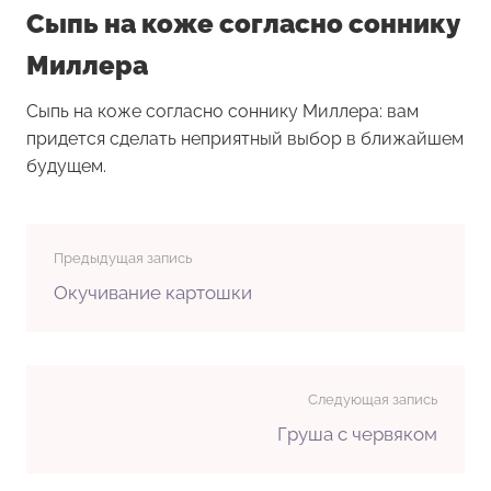
Сыпь на коже согласно соннику
Миллера
Сыпь на коже согласно соннику Миллера: вам
придется сделать неприятный выбор в ближайшем
будущем.
Предыдущая запись
Окучивание картошки
Следующая запись
Груша с червяком