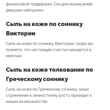
финансовой поддержки. Сон для незамужней
девушки нейтрален
Сыпь на коже по соннику
Виктории
Сыпь на коже по соннику Виктории: скоро вы
поймете, что настоящее счастье находится в
мелочах
Сыпь на коже толкование по
Греческому соннику
Сыпь на коже по Греческому соннику: ваше
стремление к личностному росту приведет к
новым возможностям