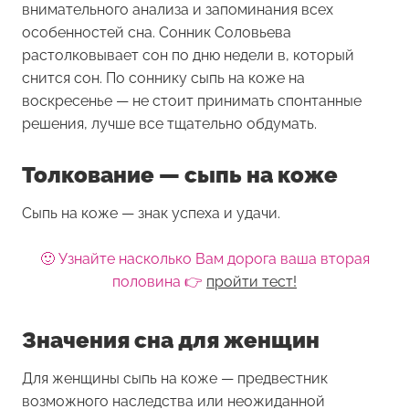
внимательного анализа и запоминания всех
особенностей сна. Сонник Соловьева
растолковывает сон по дню недели в, который
снится сон. По соннику сыпь на коже на
воскресенье — не стоит принимать спонтанные
решения, лучше все тщательно обдумать.
Толкование — сыпь на коже
Сыпь на коже — знак успеха и удачи.
🙂 Узнайте насколько Вам дорога ваша вторая
половина 👉
пройти тест!
Значения сна для женщин
Для женщины
сыпь на коже
— предвестник
возможного наследства или неожиданной