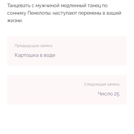
Танцевать с мужчиной медленный танец по
соннику Пенелопы: наступают перемены в вашей
жизни.
Предыдущая запись
Картошка в воде
Следующая запись
Число 25