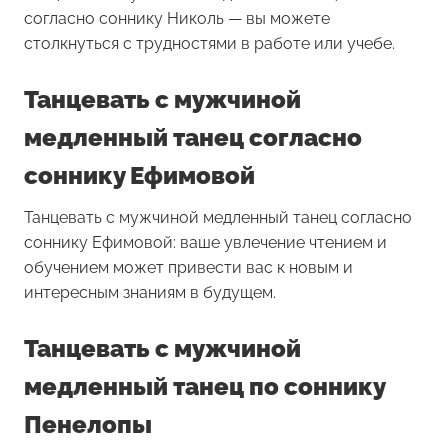
согласно соннику Николь — вы можете
столкнуться с трудностями в работе или учебе.
Танцевать с мужчиной
медленный танец согласно
соннику Ефимовой
Танцевать с мужчиной медленный танец согласно
соннику Ефимовой: ваше увлечение чтением и
обучением может привести вас к новым и
интересным знаниям в будущем.
Танцевать с мужчиной
медленный танец по соннику
Пенелопы