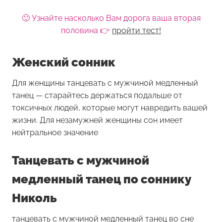
🙂 Узнайте насколько Вам дорога ваша вторая
половина 👉
пройти тест!
Женский сонник
Для женщины
танцевать с мужчиной медленный
танец
— старайтесь держаться подальше от
токсичных людей, которые могут навредить вашей
жизни. Для незамужней женщины сон имеет
нейтральное значение
Танцевать с мужчиной
медленный танец по соннику
Николь
танцевать с мужчиной медленный танец во сне