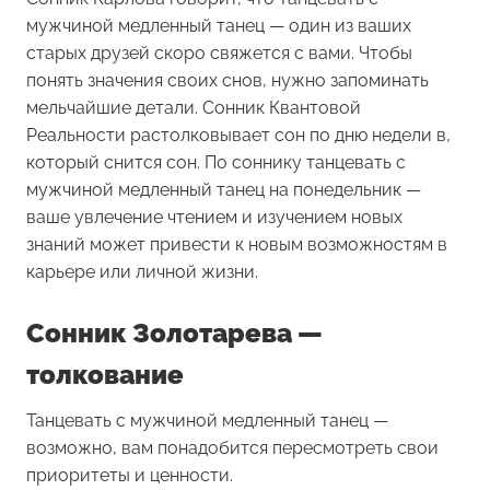
мужчиной медленный танец — один из ваших
старых друзей скоро свяжется с вами. Чтобы
понять значения своих снов, нужно запоминать
мельчайшие детали. Сонник Квантовой
Реальности растолковывает сон по дню недели в,
который снится сон. По соннику танцевать с
мужчиной медленный танец на понедельник —
ваше увлечение чтением и изучением новых
знаний может привести к новым возможностям в
карьере или личной жизни.
Сонник Золотарева —
толкование
Танцевать с мужчиной медленный танец —
возможно, вам понадобится пересмотреть свои
приоритеты и ценности.