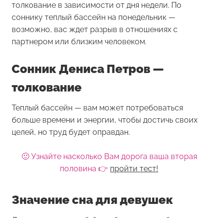
толкование в зависимости от дня недели. По
соннику теплый бассейн на понедельник —
возможно, вас ждет разрыв в отношениях с
партнером или близким человеком.
Сонник Дениса Петров —
толкование
Теплый бассейн — вам может потребоваться
больше времени и энергии, чтобы достичь своих
целей, но труд будет оправдан.
🙂 Узнайте насколько Вам дорога ваша вторая
половина 👉
пройти тест!
Значение сна для девушек