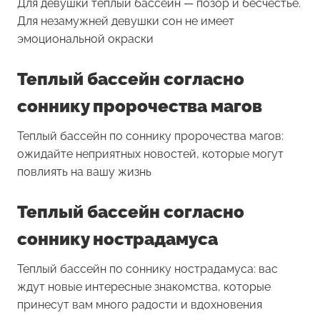
Для девушки
теплый бассейн
— позор и бесчестье.
Для незамужней девушки сон не имеет
эмоциональной окраски
Теплый бассейн согласно
соннику пророчества магов
Теплый бассейн по соннику пророчества магов:
ожидайте неприятных новостей, которые могут
повлиять на вашу жизнь
Теплый бассейн согласно
соннику нострадамуса
Теплый бассейн по соннику нострадамуса: вас
ждут новые интересные знакомства, которые
принесут вам много радости и вдохновения