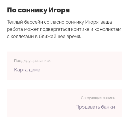
По соннику Игоря
Теплый бассейн согласно соннику Игоря: ваша
работа может подвергаться критике и конфликтам
с коллегами в ближайшее время.
Предыдущая запись
Карта дама
Следующая запись
Продавать банки