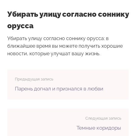
Убирать улицу согласно соннику
орусса
Убирать улицу согласно соннику орусса: в
ближайшее время вы можете получить хорошие
новости, которые улучшат вашу жизнь.
Предыдущая запись
Парень догнал и признался в любви
Следующая запись
Темные коридоры