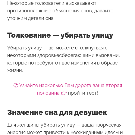
Некоторые толкователи высказывают
противоположные обьяснения снов, давайте
уточним детали сна.
Толкование — убирать улицу
Убирать улицу — вы можете столкнуться с
некоторыми здоровьесберегающими вызовами,
которые потребуют от вас изменения в образе
жизни.
🙂 Узнайте насколько Вам дорога ваша вторая
половина 👉
пройти тест!
Значение сна для девушек
Для женщины
убирать улицу
— ваша творческая
энергия может привести к неожиданным идеям и