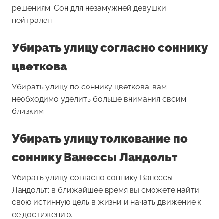
решениям. Сон для незамужней девушки
нейтрален
Убирать улицу согласно соннику
цветкова
Убирать улицу по соннику цветкова: вам
необходимо уделить больше внимания своим
близким
Убирать улицу толкование по
соннику Ванессы Ландольт
Убирать улицу согласно соннику Ванессы
Ландольт: в ближайшее время вы сможете найти
свою истинную цель в жизни и начать движение к
ее достижению.