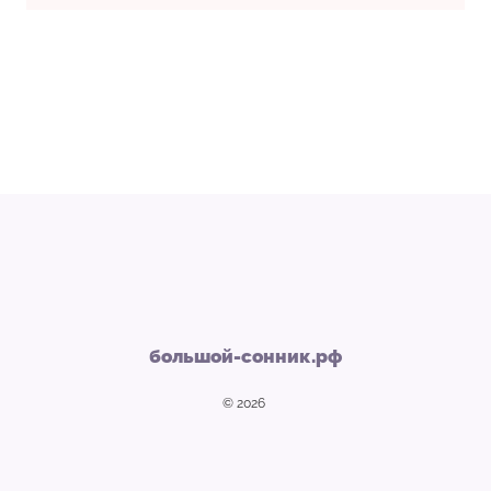
большой-сонник.рф
© 2026