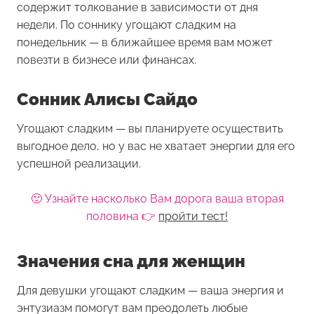
содержит толкование в зависимости от дня
недели. По соннику угощают сладким на
понедельник — в ближайшее время вам может
повезти в бизнесе или финансах.
Сонник Алисы Сайдо
Угощают сладким — вы планируете осуществить
выгодное дело, но у вас не хватает энергии для его
успешной реализации.
🙂 Узнайте насколько Вам дорога ваша вторая
половина 👉
пройти тест!
Значения сна для женщин
Для девушки
угощают сладким
— ваша энергия и
энтузиазм помогут вам преодолеть любые