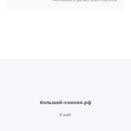
большой-сонник.рф
© 2026