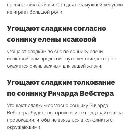
препятствия в жизни. Сон для незамужней девушки
не играет большой роли
Угощают сладким согласно
соннику елены исаковой
угощают сладким во сне по соннику елены
исаковой: вам предстоит путешествие, которое
окажется очень важным для вашей жизни.
Угощают сладким толкование
по соннику Ричарда Вебстера
Угощают сладким согласно соннику Ричарда
Вебстера: будьте осторожны и не поддавайтесь на
провокации, чтобы не ввязаться в конфликты с
окружающими.