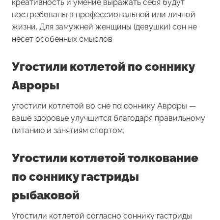
креативность и умение выражать себя будут
востребованы в профессиональной или личной
жизни. Для замужней женщины (девушки) сон не
несет особенных смыслов
Угостили котлетой по соннику
Авроры
угостили котлетой во сне по соннику Авроры —
ваше здоровье улучшится благодаря правильному
питанию и занятиям спортом.
Угостили котлетой толкование
по соннику гастриды
рыбаковой
Угостили котлетой согласно соннику гастриды