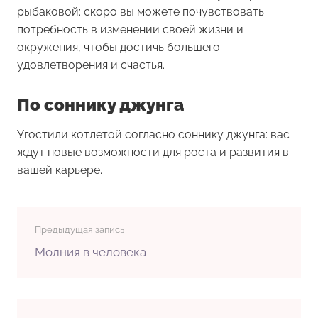
рыбаковой: скоро вы можете почувствовать
потребность в изменении своей жизни и
окружения, чтобы достичь большего
удовлетворения и счастья.
По соннику джунга
Угостили котлетой согласно соннику джунга: вас
ждут новые возможности для роста и развития в
вашей карьере.
Предыдущая запись
Молния в человека