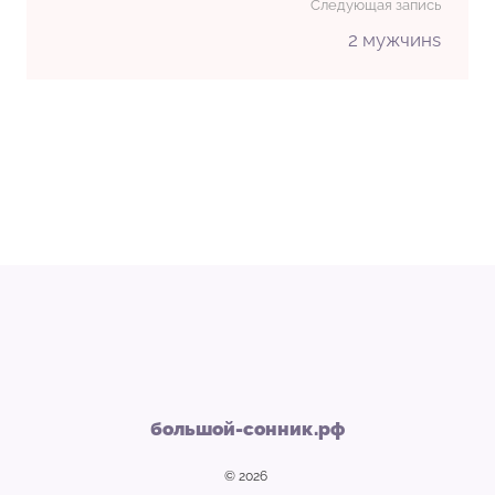
Следующая запись
2 мужчинs
большой-сонник.рф
© 2026