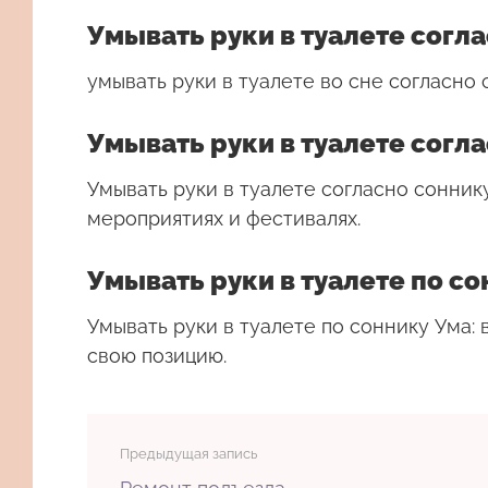
Умывать руки в туалете согл
умывать руки в туалете во сне согласно
Умывать руки в туалете согл
Умывать руки в туалете согласно сонник
мероприятиях и фестивалях.
Умывать руки в туалете по со
Умывать руки в туалете по соннику Ума:
свою позицию.
Предыдущая запись