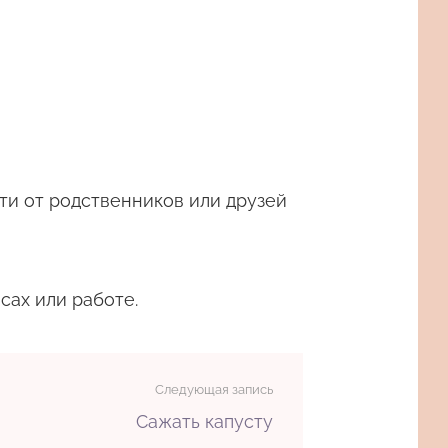
ти от родственников или друзей
сах или работе.
Следующая запись
Сажать капусту