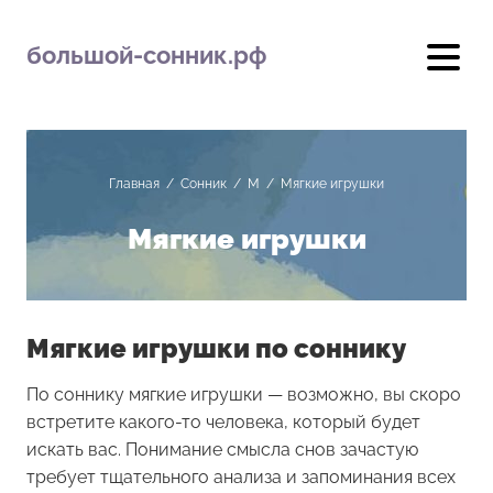
большой-сонник.рф
Главная
/
Сонник
/
М
/
Мягкие игрушки
Мягкие игрушки
Мягкие игрушки по соннику
По соннику мягкие игрушки — возможно, вы скоро
встретите какого-то человека, который будет
искать вас. Понимание смысла снов зачастую
требует тщательного анализа и запоминания всех