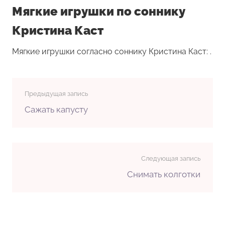
Мягкие игрушки по соннику
Кристина Каст
Мягкие игрушки согласно соннику Кристина Каст: .
Предыдущая запись
Сажать капусту
Следующая запись
Снимать колготки