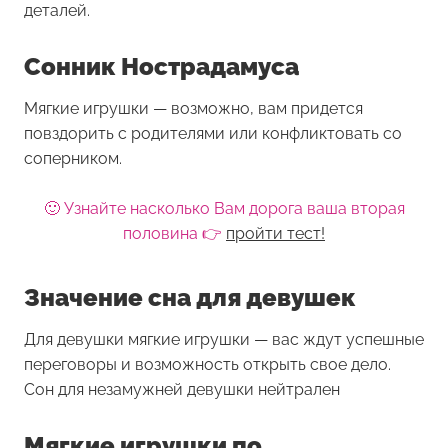
деталей.
Сонник Нострадамуса
Мягкие игрушки — возможно, вам придется
повздорить с родителями или конфликтовать со
соперником.
🙂 Узнайте насколько Вам дорога ваша вторая
половина 👉
пройти тест!
Значение сна для девушек
Для девушки
мягкие игрушки
— вас ждут успешные
переговоры и возможность открыть свое дело.
Сон для незамужней девушки нейтрален
Мягкие игрушки по