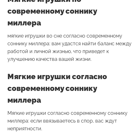
современному соннику
миллера
мягкие игрушки во сне согласно современному
соннику миллера: вам удастся найти баланс между
работой и личной жизнью, что приведет к
улучшению качества вашей жизни.
Мягкие игрушки согласно
современному соннику
миллера
Мягкие игрушки согласно современному соннику
миллера: если ввязываетесь в спор, вас ждут
неприятности.